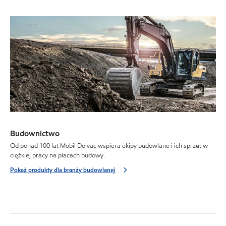
Budownictwo
Od ponad 100 lat Mobil Delvac wspiera ekipy budowlane i ich sprzęt w
ciężkiej pracy na placach budowy.
Pokaż produkty dla branży budowlanej