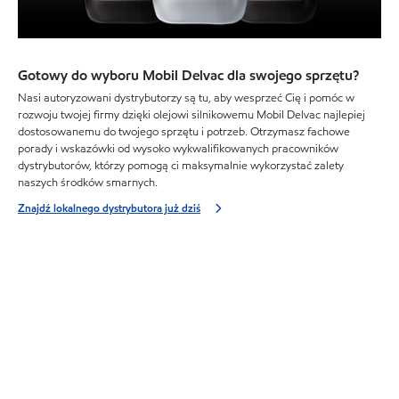
Gotowy do wyboru Mobil Delvac dla swojego sprzętu?
Nasi autoryzowani dystrybutorzy są tu, aby wesprzeć Cię i pomóc w
rozwoju twojej firmy dzięki olejowi silnikowemu Mobil Delvac najlepiej
dostosowanemu do twojego sprzętu i potrzeb. Otrzymasz fachowe
porady i wskazówki od wysoko wykwalifikowanych pracowników
dystrybutorów, którzy pomogą ci maksymalnie wykorzystać zalety
naszych środków smarnych.
Znajdź lokalnego dystrybutora już dziś