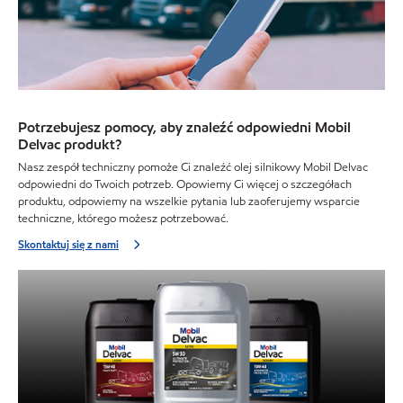
Potrzebujesz pomocy, aby znaleźć odpowiedni Mobil
Delvac produkt?
Nasz zespół techniczny pomoże Ci znaleźć olej silnikowy Mobil Delvac
odpowiedni do Twoich potrzeb. Opowiemy Ci więcej o szczegółach
produktu, odpowiemy na wszelkie pytania lub zaoferujemy wsparcie
techniczne, którego możesz potrzebować.
Skontaktuj się z nami