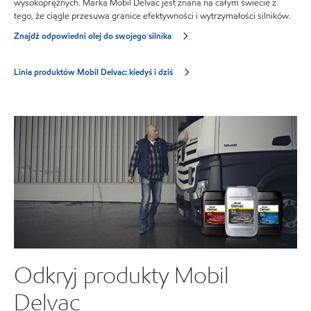
wysokoprężnych. Marka Mobil Delvac jest znana na całym świecie z
tego, że ciągle przesuwa granice efektywności i wytrzymałości silników.
Znajdź odpowiedni olej do swojego silnika
Linia produktów Mobil Delvac: kiedyś i dziś
Odkryj produkty Mobil
Delvac