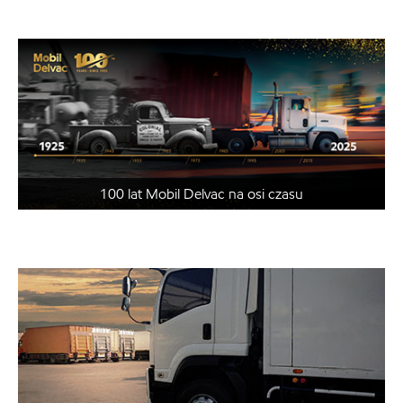
100 lat Mobil Delvac na osi czasu