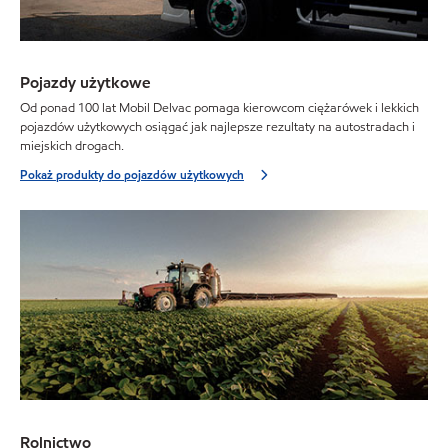
Pojazdy użytkowe
Od ponad 100 lat Mobil Delvac pomaga kierowcom ciężarówek i lekkich
pojazdów użytkowych osiągać jak najlepsze rezultaty na autostradach i
miejskich drogach.
Pokaż produkty do pojazdów użytkowych
Rolnictwo