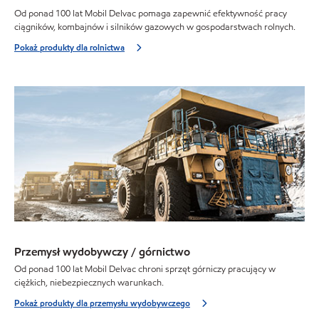
Od ponad 100 lat Mobil Delvac pomaga zapewnić efektywność pracy
ciągników, kombajnów i silników gazowych w gospodarstwach rolnych.
Pokaż produkty dla rolnictwa
Przemysł wydobywczy / górnictwo
Od ponad 100 lat Mobil Delvac chroni sprzęt górniczy pracujący w
ciężkich, niebezpiecznych warunkach.
Pokaż produkty dla przemysłu wydobywczego