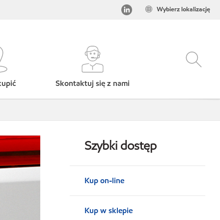
Wybierz lokalizację
kupić
Skontaktuj się z nami
Szybki dostęp
Kup on-line
Kup w sklepie