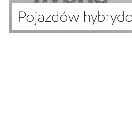
Pojazdów hybryd