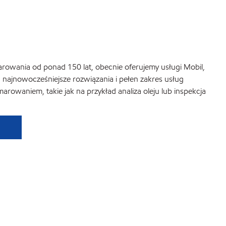
arowania od ponad 150 lat, obecnie oferujemy usługi Mobil,
 najnowocześniejsze rozwiązania i pełen zakres usług
rowaniem, takie jak na przykład analiza oleju lub inspekcja