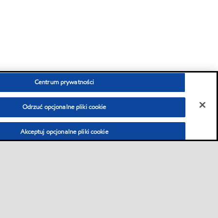
Centrum prywatności
Odrzuć opcjonalne pliki cookie
Akceptuj opcjonalne pliki cookie