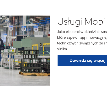
Usługi Mobil
Jako eksperci w dziedzinie sm
które zapewniają innowacyjne,
technicznych związanych ze sma
silnika.
Dowiedz się więcej