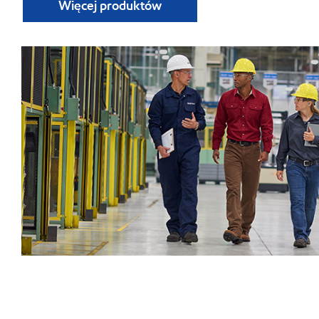
Więcej produktów