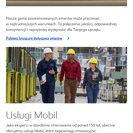
Nasza gama zaawansowanych smarów może pracować
w najtrudniejszych warunkach. To połączenie jakości, odpowiedniej
konsystencji i najwyższej wydajności dla Twojego sprzętu.
Pobierz broszurę dotyczącą smarów
Usługi Mobil
Jako eksperci w dziedzinie smarowania od ponad 150 lat, obecnie
oferujemy usługi Mobil, które zapewniają innowacyjne,