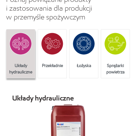
i zastosowania dla produkcji
w przemyśle spożywczym
Układy
Przekładnie
Łożyska
Sprężarki
hydrauliczne
powietrza
Układy hydrauliczne