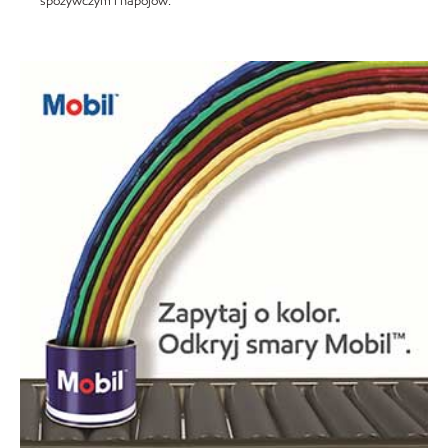
spożywczym i napojów.