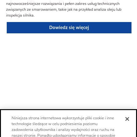
najnowocześniejsze rozwiązania i pełen zakres usług technicznych
związanych ze smarowaniem, takie jak na przykład analiza oleju lub
inspekcja silnika.
Dowiedz się więcej
Niniejsza strona internetowa wykorzystuje pliki cookie i inne
technologie śledzące w celu podniesienia poziomu
zadowolenia użytkownika i analizy wydajności oraz ruchu na
naszej stronie. Ponadto udostępniamy informacje o sposobie