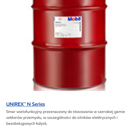
UNIREX™ N Series
Smar wielofunkcyjny przeznaczony do stosowania w szerokiej gamie
sektorów przemysłu, w szczególności do silników elektrycznych i
bezobsługowych łożysk.