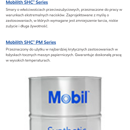
Mobilith SHC™ Series
Smary o właściwościach przeciwzużyciowych, przeznaczone do pracy w
warunkach ekstremalnych nacisków. Zaprojektowane z myślą o
zastosowaniach, w których wymagane jest zmniejszenie tarcia, niskie
zużycie i długa żywotność.
Mobilith SHC™ PM Series
Przeznaczony do użytku w najbardziej krytycznych zastosowaniach w
łożyskach tocznych maszyn papierniczych. Gwarantuje doskonałą pracę
w wysokich temperaturach.