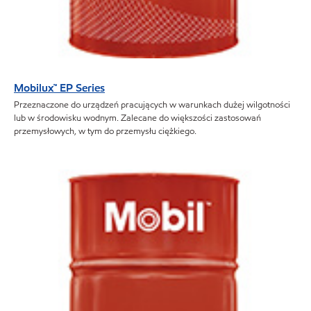
Mobilux™ EP Series
Przeznaczone do urządzeń pracujących w warunkach dużej wilgotności
lub w środowisku wodnym. Zalecane do większości zastosowań
przemysłowych, w tym do przemysłu ciężkiego.