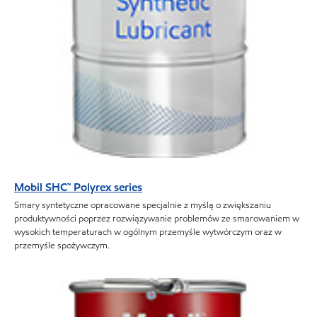
Mobil SHC™ Polyrex series
Smary syntetyczne opracowane specjalnie z myślą o zwiększaniu
produktywności poprzez rozwiązywanie problemów ze smarowaniem w
wysokich temperaturach w ogólnym przemyśle wytwórczym oraz w
przemyśle spożywczym.