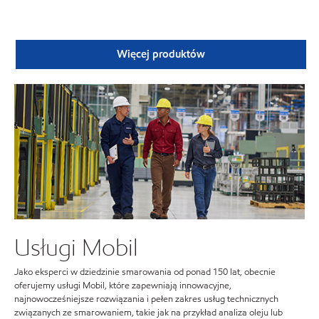
Więcej produktów
Usługi Mobil
Jako eksperci w dziedzinie smarowania od ponad 150 lat, obecnie
oferujemy usługi Mobil, które zapewniają innowacyjne,
najnowocześniejsze rozwiązania i pełen zakres usług technicznych
związanych ze smarowaniem, takie jak na przykład analiza oleju lub