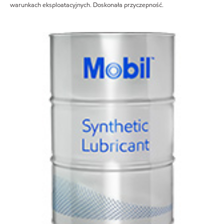
warunkach eksploatacyjnych. Doskonała przyczepność.