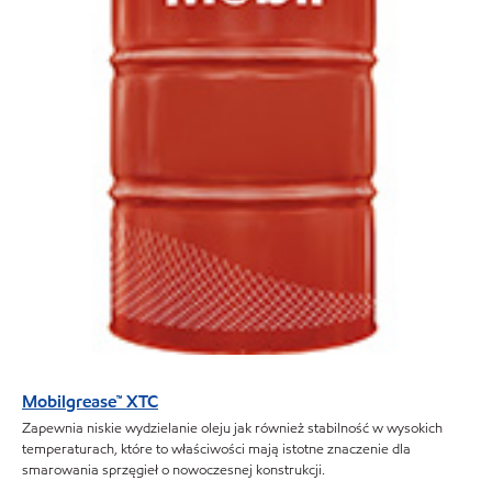
Mobilgrease™ XTC
Zapewnia niskie wydzielanie oleju jak również stabilność w wysokich
temperaturach, które to właściwości mają istotne znaczenie dla
smarowania sprzęgieł o nowoczesnej konstrukcji.