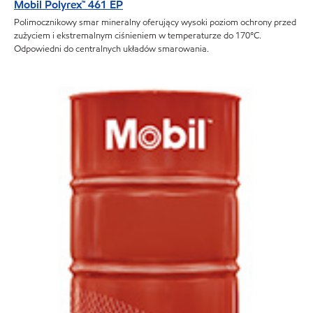
Mobil Polyrex™ 461 EP
Polimocznikowy smar mineralny oferujący wysoki poziom ochrony przed
zużyciem i ekstremalnym ciśnieniem w temperaturze do 170°C.
Odpowiedni do centralnych układów smarowania.