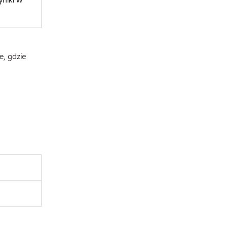
, gdzie