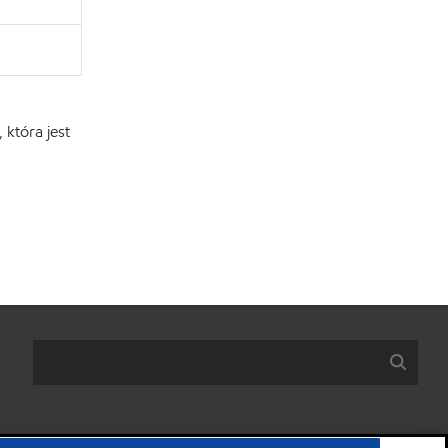
która jest