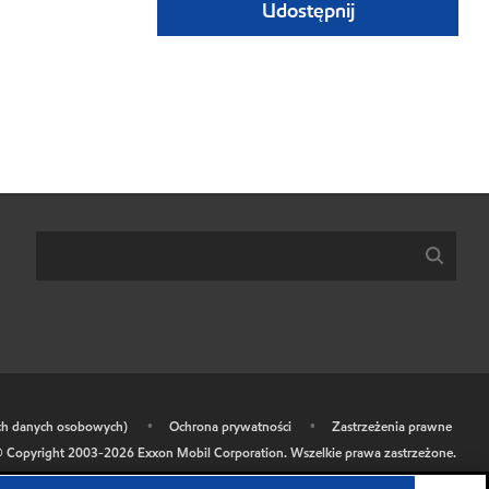
Udostępnij
ich danych osobowych)
•
Ochrona prywatności
•
Zastrzeżenia prawne
 Copyright 2003-
2026
Exxon Mobil Corporation. Wszelkie prawa zastrzeżone.