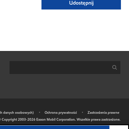
Udostępnij
ich danych osobowych)
•
Ochrona prywatności
•
Zastrzeżenia prawne
 Copyright 2003-
2026
Exxon Mobil Corporation. Wszelkie prawa zastrzeżone.