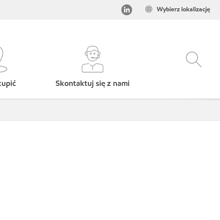
Wybierz lokalizację
kupić
Skontaktuj się z nami