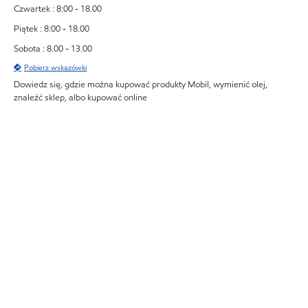
Czwartek : 8:00 - 18.00
Piątek : 8:00 - 18.00
Sobota : 8.00 - 13.00
Pobierz wskazówki
Dowiedz się, gdzie można kupować produkty Mobil, wymienić olej,
znaleźć sklep, albo kupować online