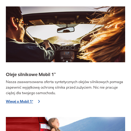
Oleje silnikowe Mobil 1™
Nasza zaawansowana oferta syntetycznych olejów silnikowych pomaga
zapewnić wyjątkową ochronę silnika przed zużyciem. Nic nie pracuje
ciężej dla twojego samochodu.
Więcej o Mobil 1™