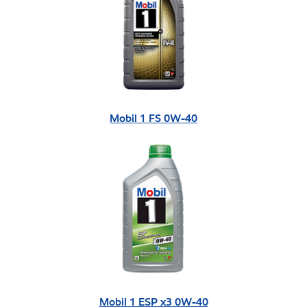
Mobil 1 FS 0W-40
Mobil 1 ESP x3 0W-40