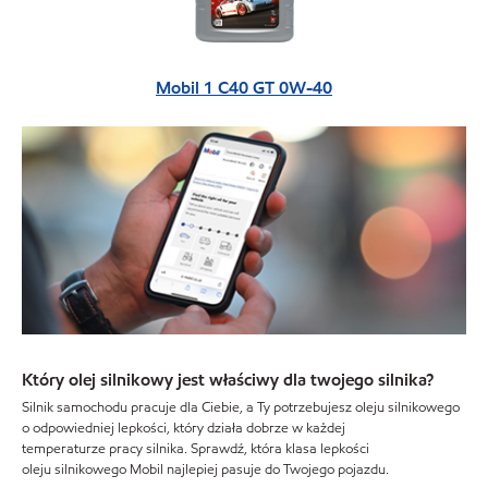
Mobil 1 C40 GT 0W-40
Który olej silnikowy jest właściwy dla twojego silnika?
Silnik samochodu pracuje dla Ciebie, a Ty potrzebujesz oleju silnikowego
o odpowiedniej lepkości, który działa dobrze w każdej
temperaturze pracy silnika. Sprawdź, która klasa lepkości
oleju silnikowego Mobil najlepiej pasuje do Twojego pojazdu.