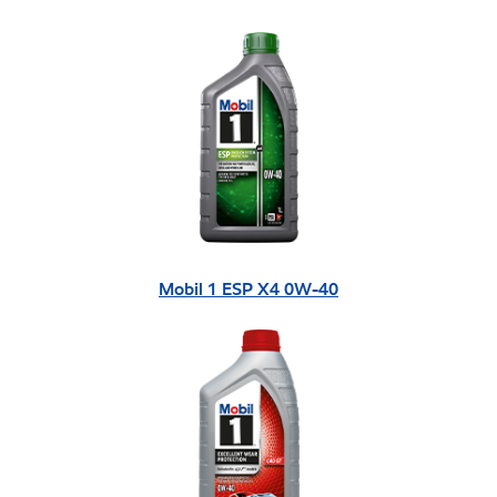
Mobil 1 ESP X4 0W-40