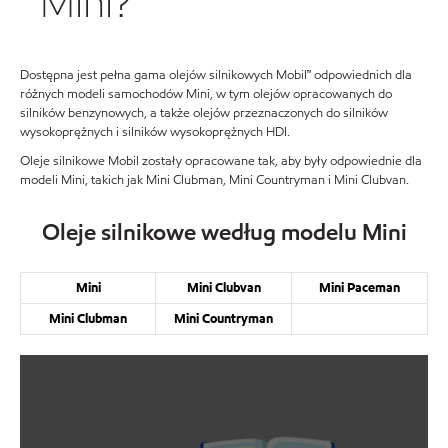
Mini?
Dostępna jest pełna gama olejów silnikowych Mobil™ odpowiednich dla
różnych modeli samochodów Mini, w tym olejów opracowanych do
silników benzynowych, a także olejów przeznaczonych do silników
wysokoprężnych i silników wysokoprężnych HDI.
Oleje silnikowe Mobil zostały opracowane tak, aby były odpowiednie dla
modeli Mini, takich jak Mini Clubman, Mini Countryman i Mini Clubvan.
Oleje silnikowe według modelu Mini
Mini
Mini Clubvan
Mini Paceman
Mini Clubman
Mini Countryman