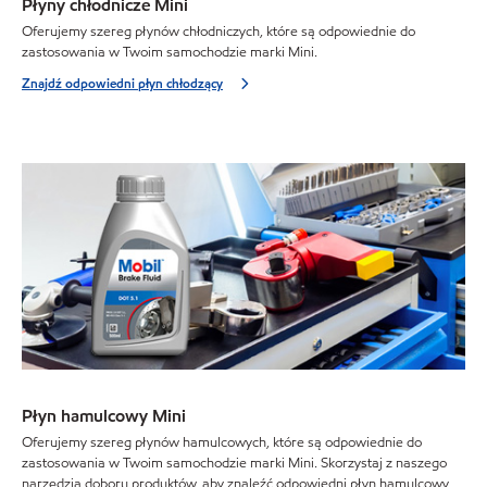
Płyny chłodnicze Mini
Oferujemy szereg płynów chłodniczych, które są odpowiednie do
zastosowania w Twoim samochodzie marki Mini.
Znajdź odpowiedni płyn chłodzący
Płyn hamulcowy Mini
Oferujemy szereg płynów hamulcowych, które są odpowiednie do
zastosowania w Twoim samochodzie marki Mini. Skorzystaj z naszego
narzędzia doboru produktów, aby znaleźć odpowiedni płyn hamulcowy