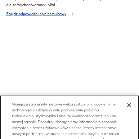
dla samochodów marki Mini.
Znajdź odpowiedni płyn hamulcowy
Niniejsza strona internetowa wykorzystuje pliki cookie i inne
technologie śledzące w celu podniesienia poziomu
zadowolenia użytkownika i analizy wydajności oraz ruchu na
naszej stronie. Ponadto udostępniamy informacje o sposobie
korzystania przez użytkowników z naszej strony internetowej
naszym partnerom w mediach społecznościowych, partnerom