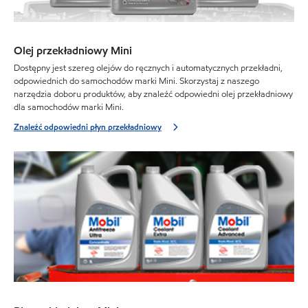
Olej przekładniowy Mini
Dostępny jest szereg olejów do ręcznych i automatycznych przekładni,
odpowiednich do samochodów marki Mini. Skorzystaj z naszego
narzędzia doboru produktów, aby znaleźć odpowiedni olej przekładniowy
dla samochodów marki Mini.
Znaleźć odpowiedni płyn przekładniowy