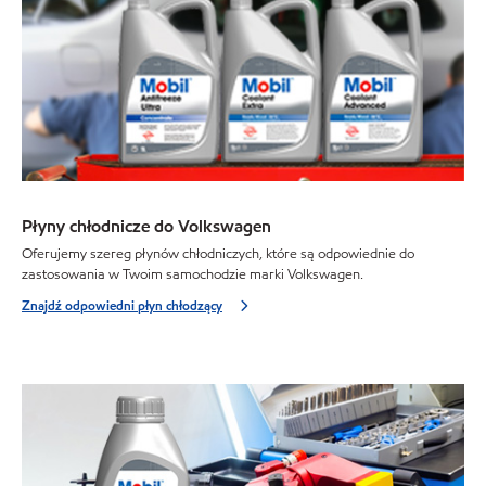
Płyny chłodnicze do Volkswagen
Oferujemy szereg płynów chłodniczych, które są odpowiednie do
zastosowania w Twoim samochodzie marki Volkswagen.
Znajdź odpowiedni płyn chłodzący