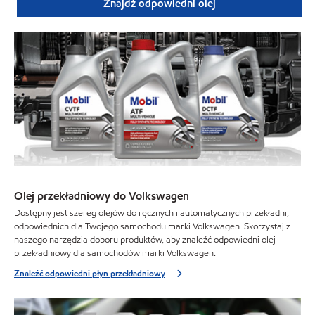
Znajdź odpowiedni olej
Olej przekładniowy do Volkswagen
Dostępny jest szereg olejów do ręcznych i automatycznych przekładni,
odpowiednich dla Twojego samochodu marki Volkswagen. Skorzystaj z
naszego narzędzia doboru produktów, aby znaleźć odpowiedni olej
przekładniowy dla samochodów marki Volkswagen.
Znaleźć odpowiedni płyn przekładniowy