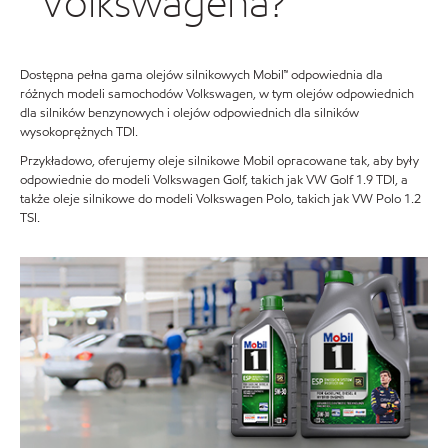
Volkswagena?
Dostępna pełna gama olejów silnikowych Mobil™ odpowiednia dla
różnych modeli samochodów Volkswagen, w tym olejów odpowiednich
dla silników benzynowych i olejów odpowiednich dla silników
wysokoprężnych TDI.
Przykładowo, oferujemy oleje silnikowe Mobil opracowane tak, aby były
odpowiednie do modeli Volkswagen Golf, takich jak VW Golf 1.9 TDI, a
także oleje silnikowe do modeli Volkswagen Polo, takich jak VW Polo 1.2
TSI.