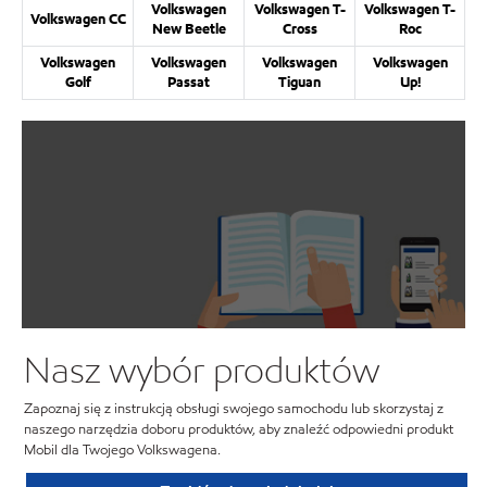
Volkswagen
Volkswagen T-
Volkswagen T-
Volkswagen CC
New Beetle
Cross
Roc
Volkswagen
Volkswagen
Volkswagen
Volkswagen
Golf
Passat
Tiguan
Up!
Nasz wybór produktów
Zapoznaj się z instrukcją obsługi swojego samochodu lub skorzystaj z
naszego narzędzia doboru produktów, aby znaleźć odpowiedni produkt
Mobil dla Twojego Volkswagena.