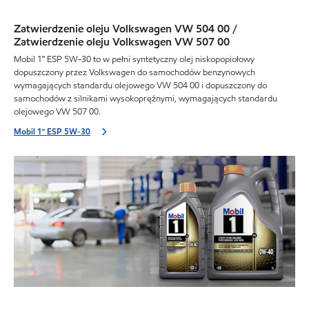
Zatwierdzenie oleju Volkswagen VW 504 00 /
Zatwierdzenie oleju Volkswagen VW 507 00
Mobil 1™ ESP 5W-30 to w pełni syntetyczny olej niskopopiołowy
dopuszczony przez Volkswagen do samochodów benzynowych
wymagających standardu olejowego VW 504 00 i dopuszczony do
samochodów z silnikami wysokoprężnymi, wymagających standardu
olejowego VW 507 00.
Mobil 1™ ESP 5W-30