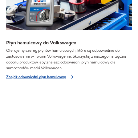
Płyn hamulcowy do Volkswagen
Oferujemy szereg płynów hamulcowych, które są odpowiednie do
zastosowania w Twoim Volkswagenie. Skorzystaj z naszego narzędzia
doboru produktów, aby znaleźć odpowiedni płyn hamulcowy dla
samochodów marki Volkswagen.
Znajdź odpowiedni płyn hamulcowy