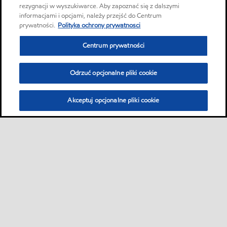
rezygnacji w wyszukiwarce. Aby zapoznać się z dalszymi
informacjami i opcjami, należy przejść do Centrum
prywatności.
Polityka ochrony prywatnosci
Centrum prywatności
Odrzuć opcjonalne pliki cookie
Akceptuj opcjonalne pliki cookie