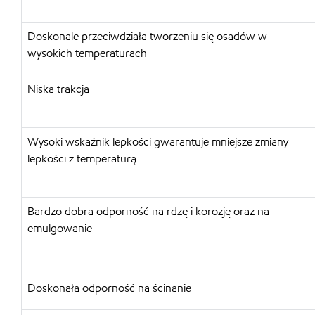
Doskonale przeciwdziała tworzeniu się osadów w
wysokich temperaturach
Niska trakcja
Wysoki wskaźnik lepkości gwarantuje mniejsze zmiany
lepkości z temperaturą
Bardzo dobra odporność na rdzę i korozję oraz na
emulgowanie
Doskonała odporność na ścinanie