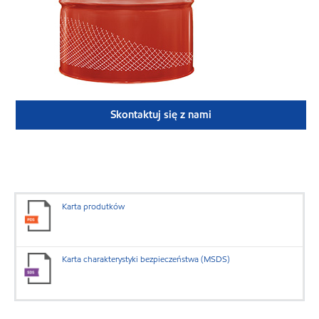
Skontaktuj się z nami
Karta produtków
Karta charakterystyki bezpieczeństwa (MSDS)