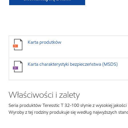
Karta produtków
Karta charakterystyki bezpieczeństwa (MSDS)
Właściwości i zalety
Seria produktów Teresstic T 32-100 słynie z wysokiej jakośc
Wyroby z tej rodziny produkuje się według najwyższych stan