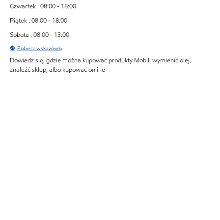
Czwartek : 08:00 - 18:00
Piątek : 08:00 - 18:00
Sobota : 08:00 - 13:00
Pobierz wskazówki
Dowiedz się, gdzie można kupować produkty Mobil, wymienić olej,
znaleźć sklep, albo kupować online