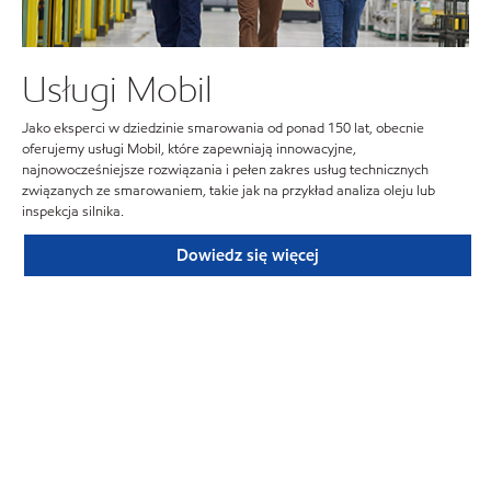
Usługi Mobil
Jako eksperci w dziedzinie smarowania od ponad 150 lat, obecnie
oferujemy usługi Mobil, które zapewniają innowacyjne,
najnowocześniejsze rozwiązania i pełen zakres usług technicznych
związanych ze smarowaniem, takie jak na przykład analiza oleju lub
inspekcja silnika.
Dowiedz się więcej