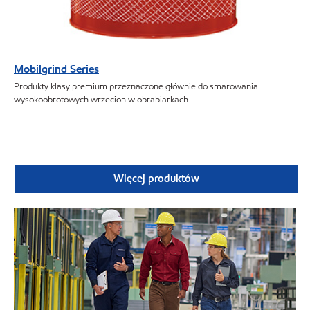
Mobilgrind Series
Produkty klasy premium przeznaczone głównie do smarowania
wysokoobrotowych wrzecion w obrabiarkach.
Więcej produktów