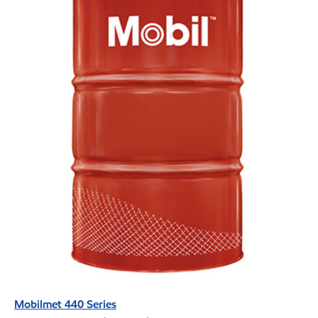
Mobilmet 440 Series