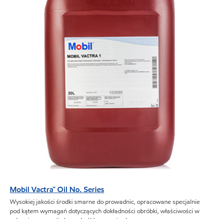
Mobil Vactra™ Oil No. Series
Wysokiej jakości środki smarne do prowadnic, opracowane specjalnie
pod kątem wymagań dotyczących dokładności obróbki, właściwości w