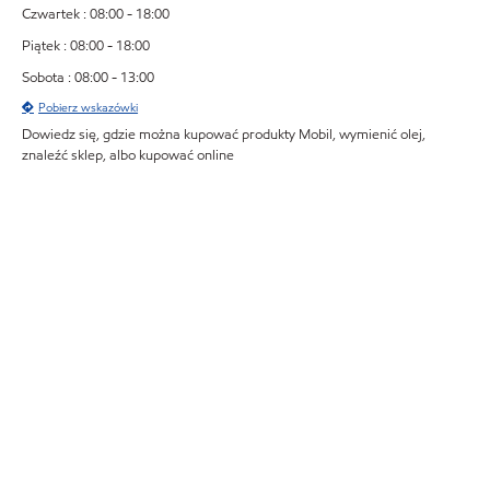
Czwartek : 08:00 - 18:00
Piątek : 08:00 - 18:00
Sobota : 08:00 - 13:00
Pobierz wskazówki
Dowiedz się, gdzie można kupować produkty Mobil, wymienić olej,
znaleźć sklep, albo kupować online