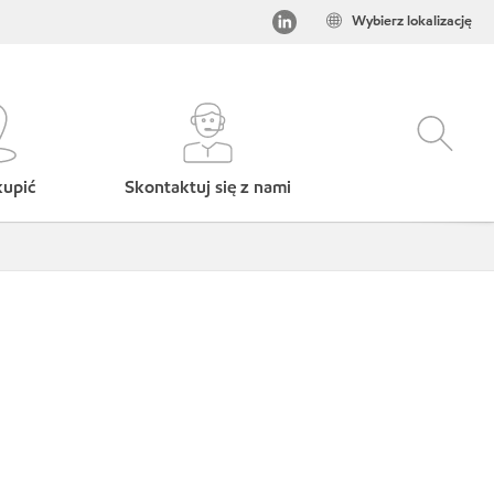
Wybierz lokalizację
kupić
Skontaktuj się z nami