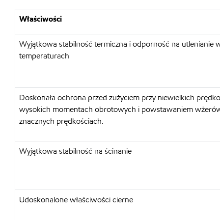
Właściwości
Wyjątkowa stabilność termiczna i odporność na utlenianie
temperaturach
Doskonała ochrona przed zużyciem przy niewielkich prędko
wysokich momentach obrotowych i powstawaniem wżerów
znacznych prędkościach.
Wyjątkowa stabilność na ścinanie
Udoskonalone właściwości cierne