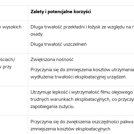
Zalety i potencjalne korzyści
 w wysokich
Długa trwałość przekładni i łożysk ze względu na 
osady
Długa trwałość uszczelnień
ściach/
Zwiększona nośność
 przy
Przyczynia się do zmniejszenia kosztów utrzymania
wydłużenia trwałości eksploatacyjnej urządzeń.
Utrzymuje lepkość i wytrzymałość filmu olejowego
trudnych warunkach eksploatacyjnych, co przyczyn
zapobiegania zużyciu.
Przyczynia się do zwiększenia oszczędności paliwa 
zmniejszenia kosztów eksploatacyjnych