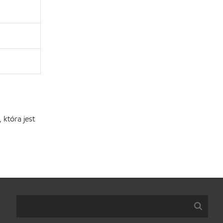
która jest