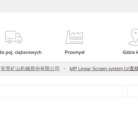
do poj. ciężarowych
Przemysł
Gdzie 
Ltd.-浙江美安普矿山机械股份有限公司
MP Linear Screen system L