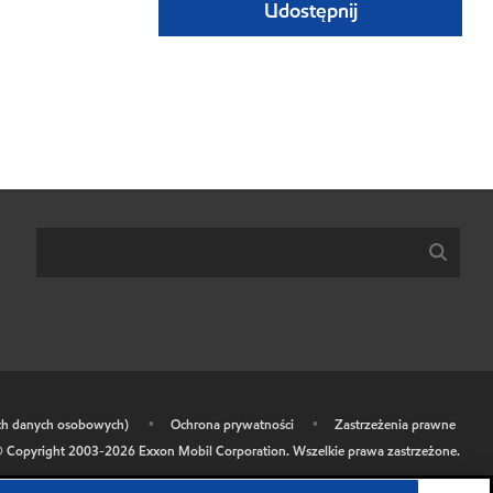
Udostępnij
ich danych osobowych)
•
Ochrona prywatności
•
Zastrzeżenia prawne
 Copyright 2003-
2026
Exxon Mobil Corporation. Wszelkie prawa zastrzeżone.