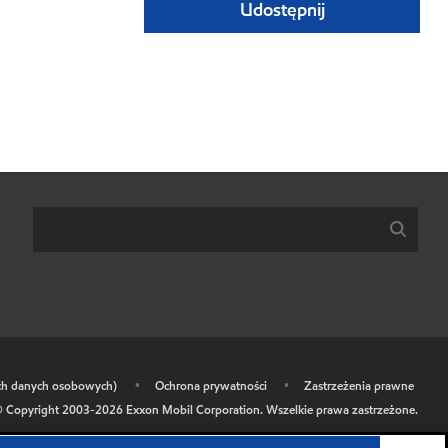
Udostępnij
ich danych osobowych)
•
Ochrona prywatności
•
Zastrzeżenia prawne
 Copyright 2003-
2026
Exxon Mobil Corporation. Wszelkie prawa zastrzeżone.