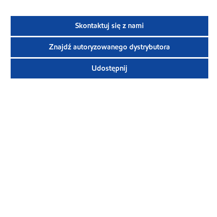
Skontaktuj się z nami
Znajdź autoryzowanego dystrybutora
Udostępnij