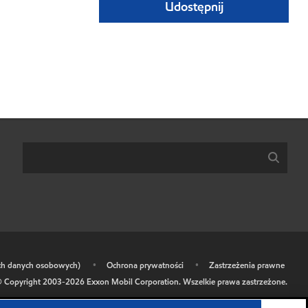
Udostępnij
ich danych osobowych)
•
Ochrona prywatności
•
Zastrzeżenia prawne
 Copyright 2003-
2026
Exxon Mobil Corporation. Wszelkie prawa zastrzeżone.