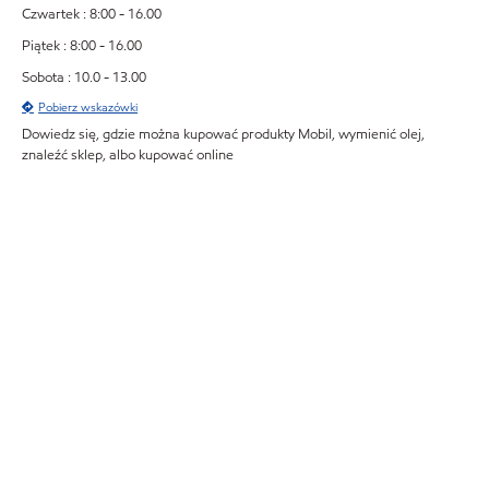
Czwartek : 8:00 - 16.00
Piątek : 8:00 - 16.00
Sobota : 10.0 - 13.00
Pobierz wskazówki
Dowiedz się, gdzie można kupować produkty Mobil, wymienić olej,
znaleźć sklep, albo kupować online