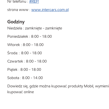
Nr telefonu :
#REF!
strona www :
www.intercars.com.pl
Godziny
Niedziela : zamknięte - zamknięte
Poniedziałek : 8:00 - 18.00
Wtorek : 8:00 - 18.00
Środa: : 8:00 - 18.00
Czwartek : 8:00 - 18.00
Piątek : 8:00 - 18.00
Sobota : 8.00 - 14.00
Dowiedz się, gdzie można kupować produkty Mobil, wymienić o
kupować online