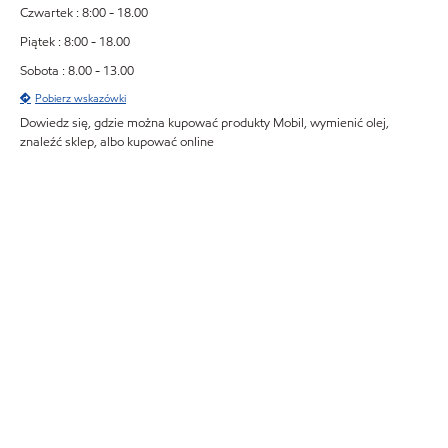
Czwartek : 8:00 - 18.00
Piątek : 8:00 - 18.00
Sobota : 8.00 - 13.00
Pobierz wskazówki
Dowiedz się, gdzie można kupować produkty Mobil, wymienić olej,
znaleźć sklep, albo kupować online