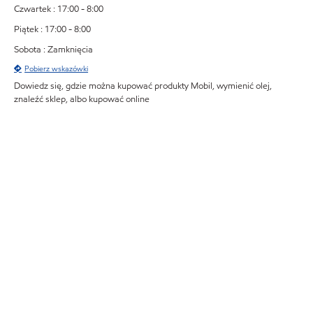
Czwartek : 17:00 - 8:00
Piątek : 17:00 - 8:00
Sobota : Zamknięcia
Pobierz wskazówki
Dowiedz się, gdzie można kupować produkty Mobil, wymienić olej,
znaleźć sklep, albo kupować online