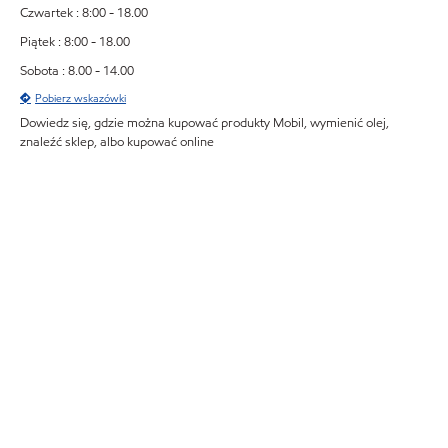
Czwartek : 8:00 - 18.00
Piątek : 8:00 - 18.00
Sobota : 8.00 - 14.00
Pobierz wskazówki
Dowiedz się, gdzie można kupować produkty Mobil, wymienić olej,
znaleźć sklep, albo kupować online