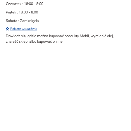
Czwartek : 18:00 - 8:00
Piątek : 18:00 - 8:00
Sobota : Zamknięcia
Pobierz wskazówki
Dowiedz się, gdzie można kupować produkty Mobil, wymienić olej,
znaleźć sklep, albo kupować online