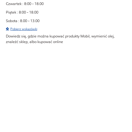
Czwartek : 8:00 - 18.00
Piątek : 8:00 - 18.00
Sobota : 8.00 - 13.00
Pobierz wskazówki
Dowiedz się, gdzie można kupować produkty Mobil, wymienić olej,
znaleźć sklep, albo kupować online