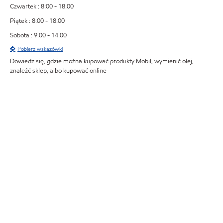
Czwartek : 8:00 - 18.00
Piątek : 8:00 - 18.00
Sobota : 9.00 - 14.00
Pobierz wskazówki
Dowiedz się, gdzie można kupować produkty Mobil, wymienić olej,
znaleźć sklep, albo kupować online