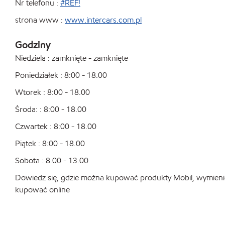
Nr telefonu :
#REF!
strona www :
www.intercars.com.pl
Godziny
Niedziela : zamknięte - zamknięte
Poniedziałek : 8:00 - 18.00
Wtorek : 8:00 - 18.00
Środa: : 8:00 - 18.00
Czwartek : 8:00 - 18.00
Piątek : 8:00 - 18.00
Sobota : 8.00 - 13.00
Dowiedz się, gdzie można kupować produkty Mobil, wymienić o
kupować online