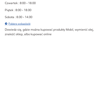
Czwartek : 8:00 - 18.00
Piątek : 8:00 - 18.00
Sobota : 8.00 - 14.00
Pobierz wskazówki
Dowiedz się, gdzie można kupować produkty Mobil, wymienić olej,
znaleźć sklep, albo kupować online