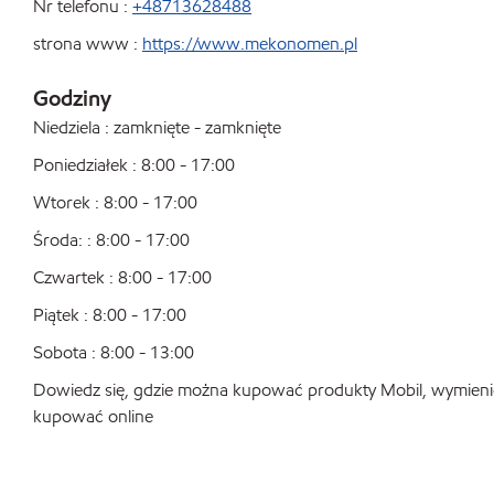
Nr telefonu :
+48713628488
strona www :
https://www.mekonomen.pl
Godziny
Niedziela : zamknięte - zamknięte
Poniedziałek : 8:00 - 17:00
Wtorek : 8:00 - 17:00
Środa: : 8:00 - 17:00
Czwartek : 8:00 - 17:00
Piątek : 8:00 - 17:00
Sobota : 8:00 - 13:00
Dowiedz się, gdzie można kupować produkty Mobil, wymienić o
kupować online