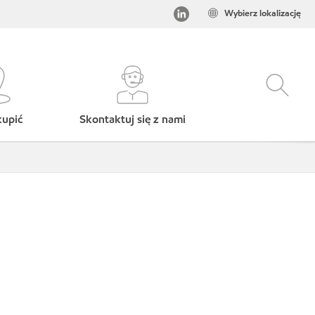
Wybierz lokalizację
kupić
Skontaktuj się z nami