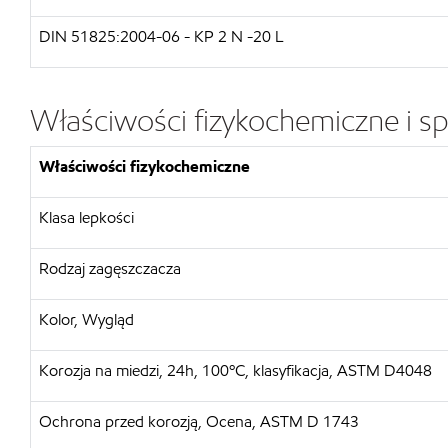
DIN 51825:2004-06 - KP 2 N -20 L
Właściwości fizykochemiczne i sp
Właściwości fizykochemiczne
Klasa lepkości
Rodzaj zagęszczacza
Kolor, Wygląd
Korozja na miedzi, 24h, 100ºC, klasyfikacja, ASTM D4048
Ochrona przed korozją, Ocena, ASTM D 1743