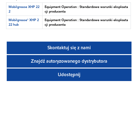
Mobilgrease XHP 22
Equipment Operation : Standardowe warunki eksploata
2
cji producenta
Mobilgrease™ XHP 2
Equipment Operation : Standardowe warunki eksploata
22 hub
cji producenta
Skontaktuj się z nami
Znajdź autoryzowanego dystrybutora
Udostępnij