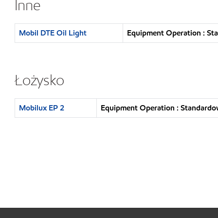
Inne
Mobil DTE Oil Light
Equipment Operation : St
Łożysko
Mobilux EP 2
Equipment Operation : Standardo