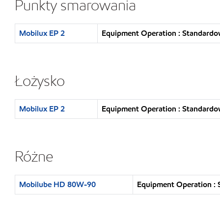
Punkty smarowania
Mobilux EP 2
Equipment Operation : Standardo
Łożysko
Mobilux EP 2
Equipment Operation : Standardo
Różne
Mobilube HD 80W-90
Equipment Operation : 