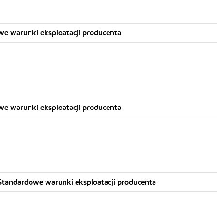
we warunki eksploatacji producenta
we warunki eksploatacji producenta
Standardowe warunki eksploatacji producenta