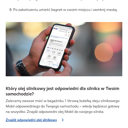
Po zakończeniu umieść bagnet w swoim miejscu i zamknij maskę.
Który olej silnikowy jest odpowiedni dla silnika w Twoim
samochodzie?
Zalecamy zawsze mieć w bagażniku 1 litrową butelkę oleju silnikowego
Mobil odpowiedniego do Twojego samochodu – wtedy będziesz gotowy
na wszystko. Znajdź odpowiedni olej Mobil do swojego silnika.
Znajdź odpowiedni olej silnikowy