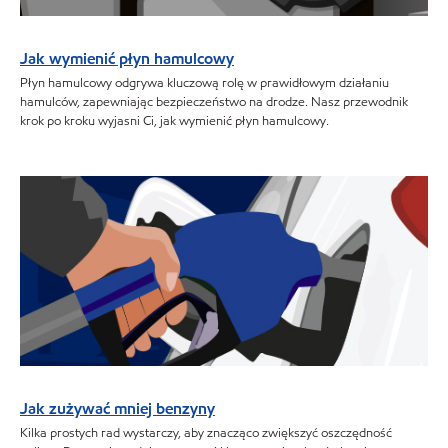
Jak wymienić płyn hamulcowy
Płyn hamulcowy odgrywa kluczową rolę w prawidłowym działaniu
hamulców, zapewniając bezpieczeństwo na drodze. Nasz przewodnik
krok po kroku wyjasni Ci, jak wymienić płyn hamulcowy.
Jak zużywać mniej benzyny
Kilka prostych rad wystarczy, aby znacząco zwiększyć oszczędność