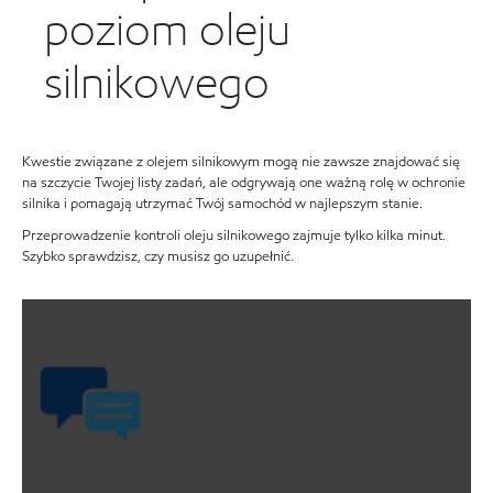
poziom oleju
silnikowego
Kwestie związane z olejem silnikowym mogą nie zawsze znajdować się
na szczycie Twojej listy zadań, ale odgrywają one ważną rolę w ochronie
silnika i pomagają utrzymać Twój samochód w najlepszym stanie.
Przeprowadzenie kontroli oleju silnikowego zajmuje tylko kilka minut.
Szybko sprawdzisz, czy musisz go uzupełnić.