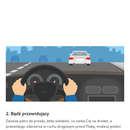
2. Bądź przewidujący
Zawsze patrz do przodu, żeby wiedzieć, co czeka Cię na drodze, a
przewidując zdarzenia w ruchu drogowym przed Ttobą, możesz jeździć