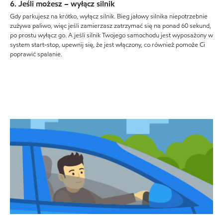
6. Jeśli możesz – wyłącz silnik
Gdy parkujesz na krótko, wyłącz silnik. Bieg jałowy silnika niepotrzebnie
zużywa paliwo, więc jeśli zamierzasz zatrzymać się na ponad 60 sekund,
po prostu wyłącz go. A jeśli silnik Twojego samochodu jest wyposażony w
system start-stop, upewnij się, że jest włączony, co również pomoże Ci
poprawić spalanie.