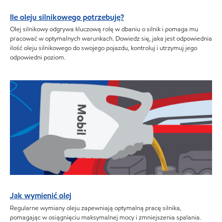
Ile oleju silnikowego potrzebuję?
Olej silnikowy odgrywa kluczową rolę w dbaniu o silnik i pomaga mu
pracować w optymalnych warunkach. Dowiedz się, jaka jest odpowiednia
ilość oleju silnikowego do swojego pojazdu, kontroluj i utrzymuj jego
odpowiedni poziom.
Jak wymienić olej
Regularne wymiany oleju zapewniają optymalną pracę silnika,
pomagając w osiągnięciu maksymalnej mocy i zmniejszenia spalania.