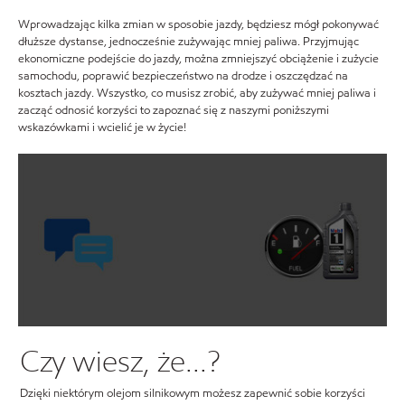
Wprowadzając kilka zmian w sposobie jazdy, będziesz mógł pokonywać
dłuższe dystanse, jednocześnie zużywając mniej paliwa. Przyjmując
ekonomiczne podejście do jazdy, można zmniejszyć obciążenie i zużycie
samochodu, poprawić bezpieczeństwo na drodze i oszczędzać na
kosztach jazdy. Wszystko, co musisz zrobić, aby zużywać mniej paliwa i
zacząć odnosić korzyści to zapoznać się z naszymi poniższymi
wskazówkami i wcielić je w życie!
Czy wiesz, że...?
Dzięki niektórym olejom silnikowym możesz zapewnić sobie korzyści