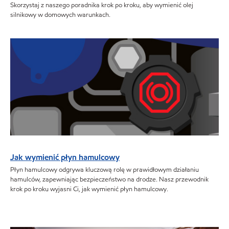
Skorzystaj z naszego poradnika krok po kroku, aby wymienić olej
silnikowy w domowych warunkach.
Jak wymienić płyn hamulcowy
Płyn hamulcowy odgrywa kluczową rolę w prawidłowym działaniu
hamulców, zapewniając bezpieczeństwo na drodze. Nasz przewodnik
krok po kroku wyjasni Ci, jak wymienić płyn hamulcowy.