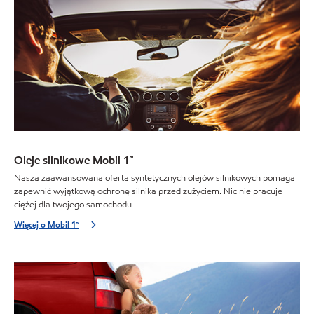
Oleje silnikowe Mobil 1™
Nasza zaawansowana oferta syntetycznych olejów silnikowych pomaga
zapewnić wyjątkową ochronę silnika przed zużyciem. Nic nie pracuje
ciężej dla twojego samochodu.
Więcej o Mobil 1™