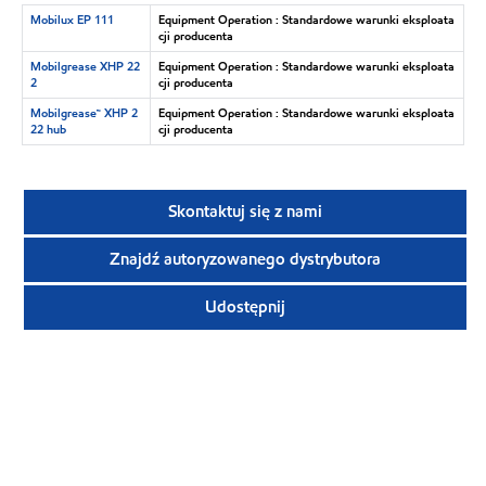
Mobilux EP 111
Equipment Operation : Standardowe warunki eksploata
cji producenta
Mobilgrease XHP 22
Equipment Operation : Standardowe warunki eksploata
2
cji producenta
Mobilgrease™ XHP 2
Equipment Operation : Standardowe warunki eksploata
22 hub
cji producenta
Skontaktuj się z nami
Znajdź autoryzowanego dystrybutora
Udostępnij