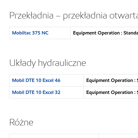
Przekładnia – przekładnia otwart
Mobiltac 375 NC
Equipment Operation : Stand
Układy hydrauliczne
Mobil DTE 10 Excel 46
Equipment Operation : 
Mobil DTE 10 Excel 32
Equipment Operation : 
Różne